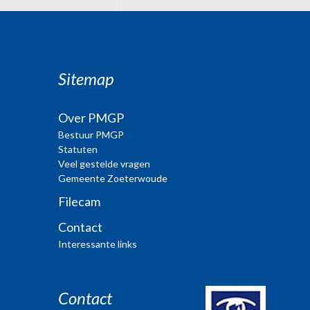
Sitemap
Over PMGP
Bestuur PMGP
Statuten
Veel gestelde vragen
Gemeente Zoeterwoude
Filecam
Contact
Interessante links
Contact