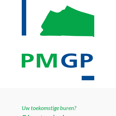
Uw toekomstige buren?