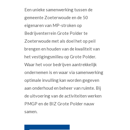
Een unieke samenwerking tussen de
gemeente Zoeterwoude en de 50
eigenaren van MP-stroken op
Bedrijventerrein Grote Polder te
Zoeterwoude met als doel het op peil
brengen en houden van de kwaliteit van
het vestigingsmilieu op Grote Polder.
Waar het voor bedrijven aantrekkelijk
ondernemen is en waar via samenwerking
optimale invulling kan worden gegeven
aan onderhoud en beheer van ruimte. Bij
de uitvoering van de activiteiten werken
PMGP en de BIZ Grote Polder nauw
samen.