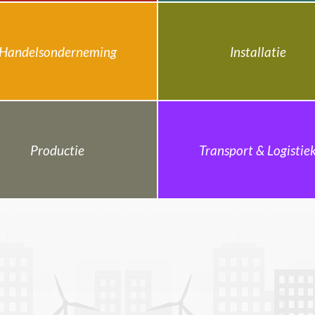
Handelsonderneming
Installatie
Productie
Transport & Logistie