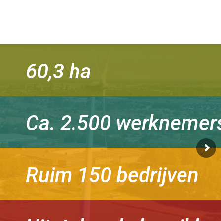
60,3 ha
Ca. 2.500 werknemer
Ruim 150 bedrijven