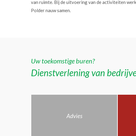
van ruimte. Bij de uitvoering van de activiteiten w
Polder nauw samen.
Uw toekomstige buren?
Dienstverlening van bedrijve
Advies