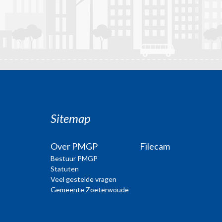
Sitemap
Over PMGP
Filecam
Bestuur PMGP
Statuten
Veel gestelde vragen
Gemeente Zoeterwoude