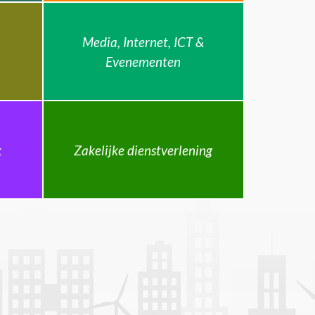
Media, Internet, ICT &
Evenementen
k
Zakelijke dienstverlening