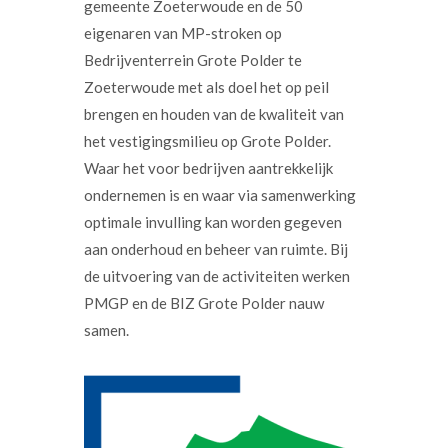
gemeente Zoeterwoude en de 50
eigenaren van MP-stroken op
Bedrijventerrein Grote Polder te
Zoeterwoude met als doel het op peil
brengen en houden van de kwaliteit van
het vestigingsmilieu op Grote Polder.
Waar het voor bedrijven aantrekkelijk
ondernemen is en waar via samenwerking
optimale invulling kan worden gegeven
aan onderhoud en beheer van ruimte. Bij
de uitvoering van de activiteiten werken
PMGP en de BIZ Grote Polder nauw
samen.