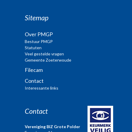
Sitemap
Over PMGP
Bestuur PMGP
Statuten
Veel gestelde vragen
Gemeente Zoeterwoude
Filecam
Contact
Interessante links
Contact
Vereniging BIZ Grote Polder