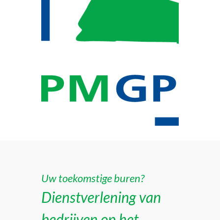
Uw toekomstige buren?
Dienstverlening van
bedrijven op het