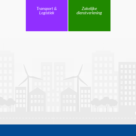
Transport &
Zakelijke
Logistiek
dienstverlening