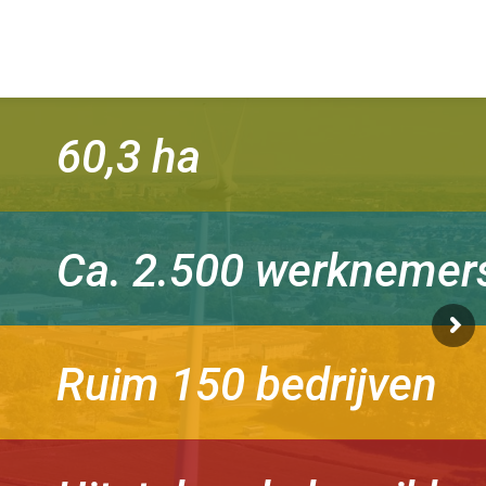
60,3 ha
Ca. 2.500 werknemer
Ruim 150 bedrijven