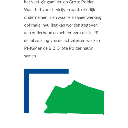
het vestigingsmilieu op Grote Polder.
Waar het voor bedrijven aantrekkelijk
ondernemen is en waar via samenwerking
optimale invulling kan worden gegeven
aan onderhoud en beheer van ruimte. Bij
de uitvoering van de activiteiten werken
PMGP en de BIZ Grote Polder nauw
samen.