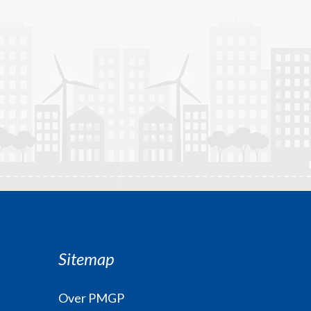
Sitemap
Over PMGP