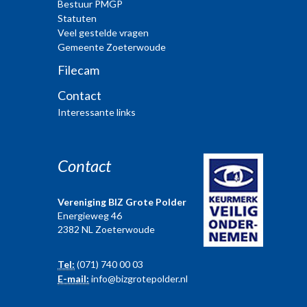
Bestuur PMGP
Statuten
Veel gestelde vragen
Gemeente Zoeterwoude
Filecam
Contact
Interessante links
Contact
Vereniging BIZ Grote Polder
Energieweg 46
2382 NL Zoeterwoude
Tel:
(071) 740 00 03
E-mail:
info@bizgrotepolder.nl