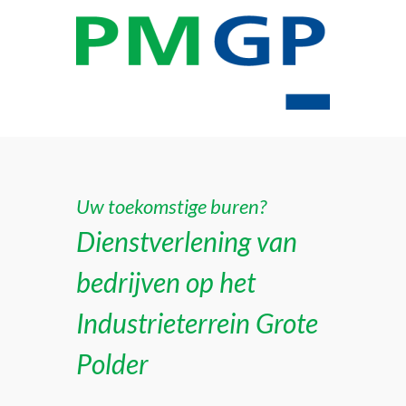
Uw toekomstige buren?
Dienstverlening van
bedrijven op het
Industrieterrein Grote
Polder