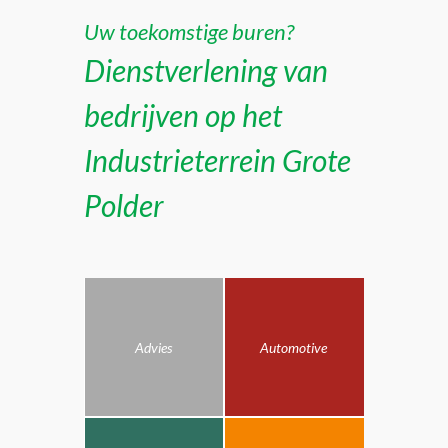
Uw toekomstige buren?
Dienstverlening van
bedrijven op het
Industrieterrein Grote
Polder
Advies
Automotive