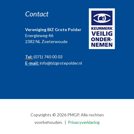
Contact
Vereniging BIZ Grote Polder
Energieweg 46
2382 NL Zoeterwoude
Tel:
(071) 740 00 03
E-mail:
info@bizgrotepolder.nl
Copyrights © 2026 PMGP. Alle rechten
voorbehouden. |
Privacyverklaring