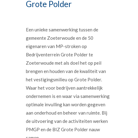
Grote Polder
Een unieke samenwerking tussen de
gemeente Zoeterwoude en de 50
eigenaren van MP-stroken op
Bedrijventerrein Grote Polder te
Zoeterwoude met als doel het op peil
brengen en houden van de kwaliteit van
het vestigingsmilieu op Grote Polder.
Waar het voor bedrijven aantrekkelijk
ondernemen is en waar via samenwerking
optimale invulling kan worden gegeven
aan onderhoud en beheer van ruimte. Bij
de uitvoering van de activiteiten werken
PMGP en de BIZ Grote Polder nauw
samen.