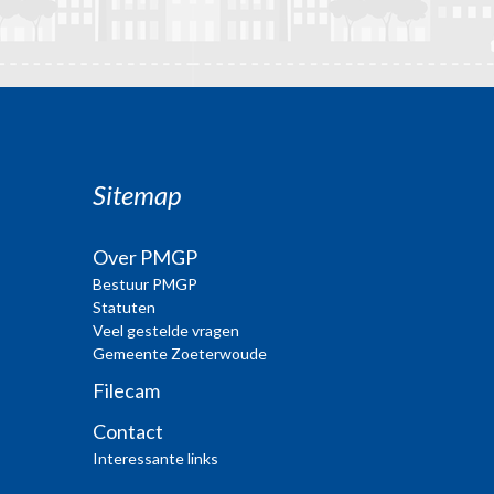
Sitemap
Over PMGP
Bestuur PMGP
Statuten
Veel gestelde vragen
Gemeente Zoeterwoude
Filecam
Contact
Interessante links