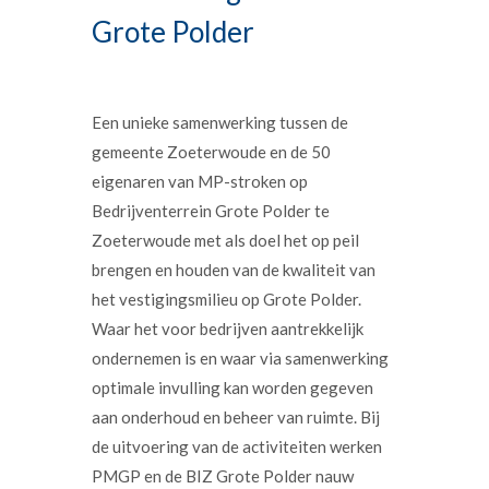
Grote Polder
Een unieke samenwerking tussen de
gemeente Zoeterwoude en de 50
eigenaren van MP-stroken op
Bedrijventerrein Grote Polder te
Zoeterwoude met als doel het op peil
brengen en houden van de kwaliteit van
het vestigingsmilieu op Grote Polder.
Waar het voor bedrijven aantrekkelijk
ondernemen is en waar via samenwerking
optimale invulling kan worden gegeven
aan onderhoud en beheer van ruimte. Bij
de uitvoering van de activiteiten werken
PMGP en de BIZ Grote Polder nauw