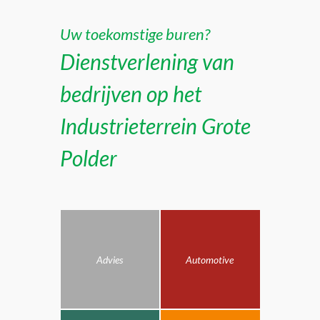
Uw toekomstige buren?
Dienstverlening van
bedrijven op het
Industrieterrein Grote
Polder
Advies
Automotive