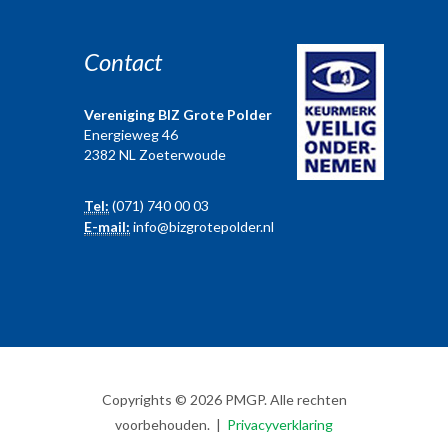
Contact
Vereniging BIZ Grote Polder
Energieweg 46
2382 NL Zoeterwoude
Tel:
(071) 740 00 03
E-mail:
info@bizgrotepolder.nl
Copyrights © 2026 PMGP. Alle rechten
voorbehouden. |
Privacyverklaring