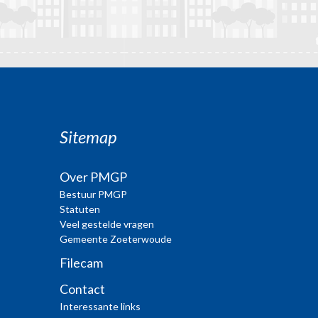
Sitemap
Over PMGP
Bestuur PMGP
Statuten
Veel gestelde vragen
Gemeente Zoeterwoude
Filecam
Contact
Interessante links