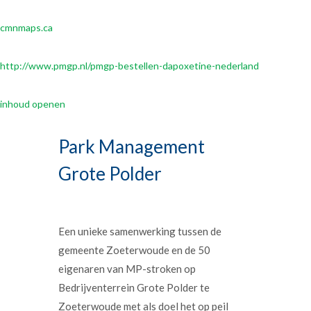
cmnmaps.ca
http://www.pmgp.nl/pmgp-bestellen-dapoxetine-nederland
inhoud openen
Park Management
Grote Polder
Een unieke samenwerking tussen de
gemeente Zoeterwoude en de 50
eigenaren van MP-stroken op
Bedrijventerrein Grote Polder te
Zoeterwoude met als doel het op peil