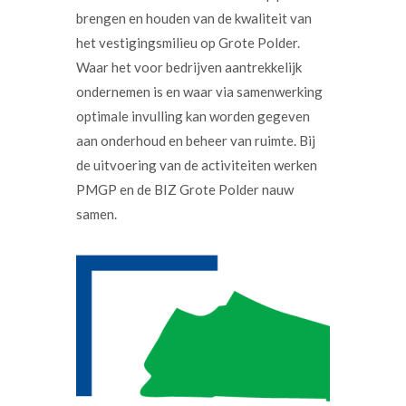
brengen en houden van de kwaliteit van
het vestigingsmilieu op Grote Polder.
Waar het voor bedrijven aantrekkelijk
ondernemen is en waar via samenwerking
optimale invulling kan worden gegeven
aan onderhoud en beheer van ruimte. Bij
de uitvoering van de activiteiten werken
PMGP en de BIZ Grote Polder nauw
samen.