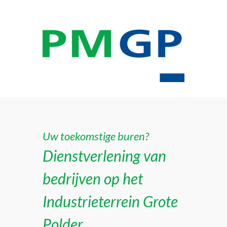
Uw toekomstige buren?
Dienstverlening van
bedrijven op het
Industrieterrein Grote
Polder