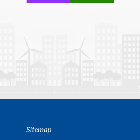
Sitemap