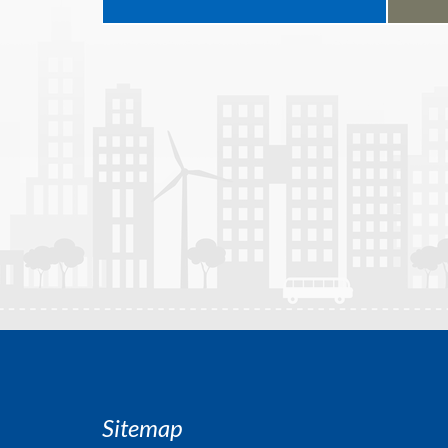
Sitemap