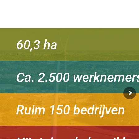
60,3 ha
Ca. 2.500 werknemer
Ruim 150 bedrijven