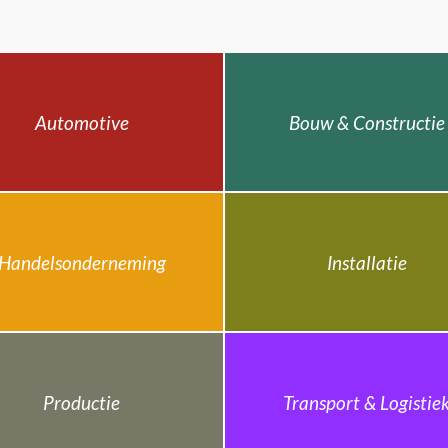
Automotive
Bouw & Constructie
Handelsonderneming
Installatie
Productie
Transport & Logistie