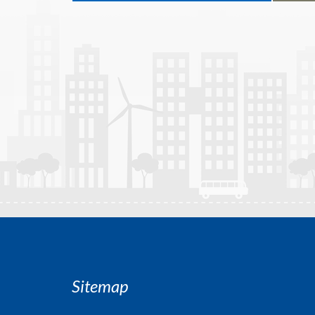
Sitemap