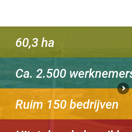
60,3 ha
Ca. 2.500 werknemer
Ruim 150 bedrijven