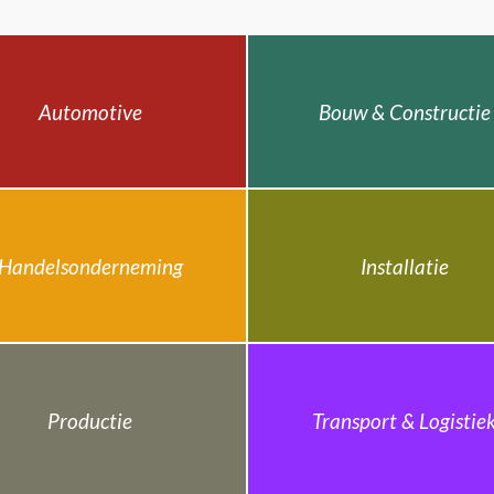
Automotive
Bouw & Constructie
Handelsonderneming
Installatie
Productie
Transport & Logistie