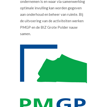
ondernemen is en waar via samenwerking
optimale invulling kan worden gegeven
aan onderhoud en beheer van ruimte. Bij
de uitvoering van de activiteiten werken
PMGP en de BIZ Grote Polder nauw
samen.