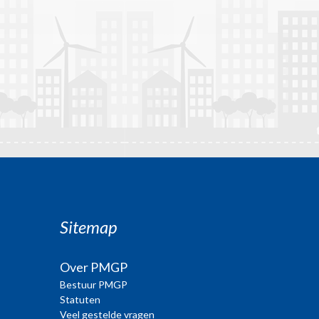
Sitemap
Over PMGP
Bestuur PMGP
Statuten
Veel gestelde vragen