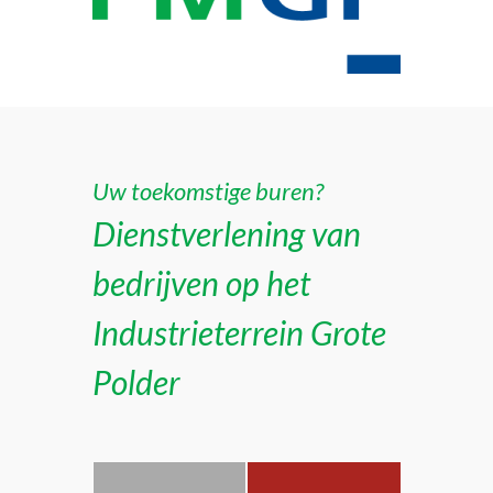
Uw toekomstige buren?
Dienstverlening van
bedrijven op het
Industrieterrein Grote
Polder