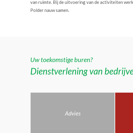
van ruimte. Bij de uitvoering van de activiteiten w
Polder nauw samen.
Uw toekomstige buren?
Dienstverlening van bedrijve
Advies