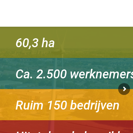
60,3 ha
Ca. 2.500 werknemer
Ruim 150 bedrijven