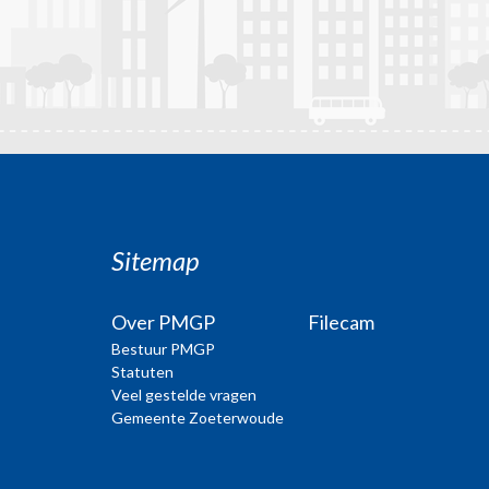
Sitemap
Over PMGP
Filecam
Bestuur PMGP
Statuten
Veel gestelde vragen
Gemeente Zoeterwoude