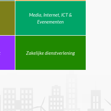
Media, Internet, ICT &
Evenementen
k
Zakelijke dienstverlening