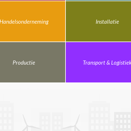
Handelsonderneming
Installatie
Productie
Transport & Logistie