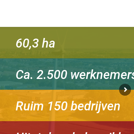
60,3 ha
Ca. 2.500 werknemer
Ruim 150 bedrijven