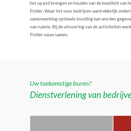
het op peil brengen en houden van de kwaliteit van h
Polder. Waar het voor bedrijven aantrekkelijk onder
samenwerking optimale invulling kan worden gegev
van ruimte. Bij de uitvoering van de activiteiten w
Polder nauw samen.
Uw toekomstige buren?
Dienstverlening van bedrijve