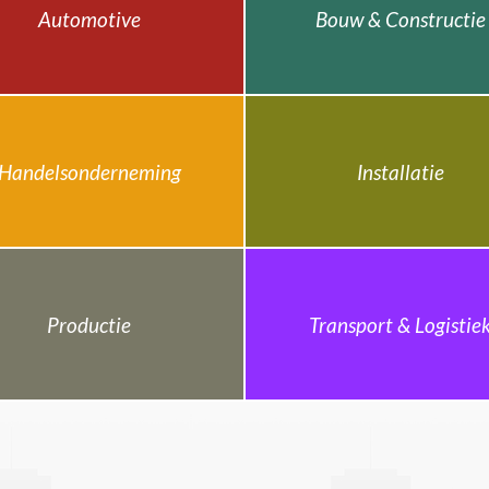
Automotive
Bouw & Constructie
Handelsonderneming
Installatie
Productie
Transport & Logistie