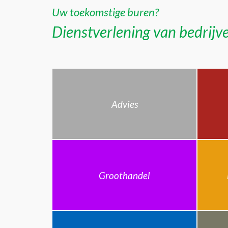
Uw toekomstige buren?
Dienstverlening van bedrijve
Advies
Groothandel