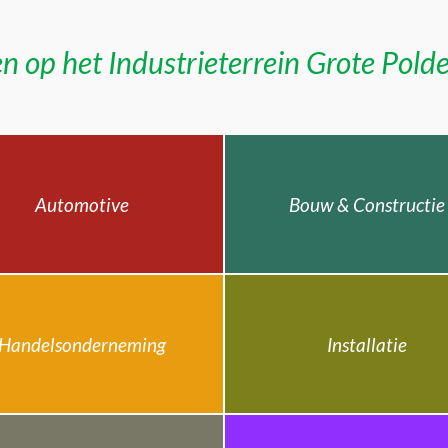
n op het Industrieterrein Grote Pold
Automotive
Bouw & Constructie
Handelsonderneming
Installatie