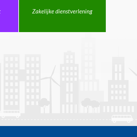
k
Zakelijke dienstverlening