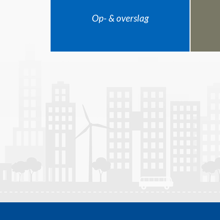
Op- & overslag