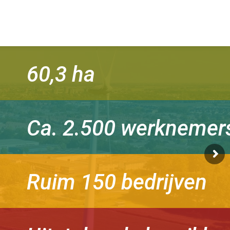
60,3 ha
Ca. 2.500 werknemer
Ruim 150 bedrijven