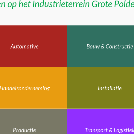
n op het Industrieterrein Grote Pold
Automotive
Bouw & Constructie
Handelsonderneming
Installatie
Productie
Transport & Logistie