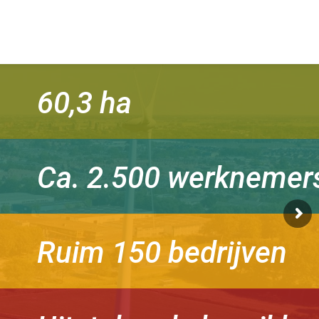
60,3 ha
Ca. 2.500 werknemer
Ruim 150 bedrijven