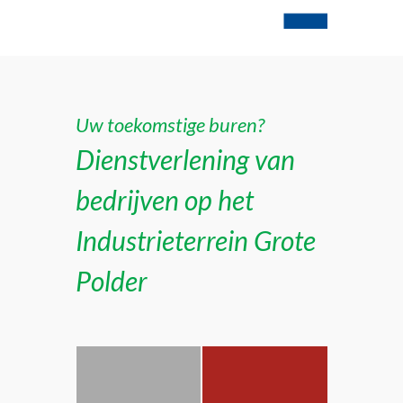
Uw toekomstige buren?
Dienstverlening van
bedrijven op het
Industrieterrein Grote
Polder