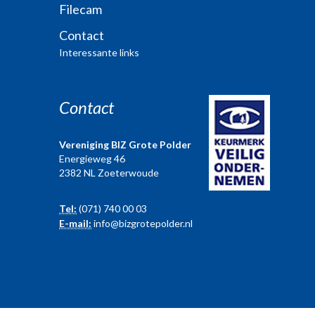
Filecam
Contact
Interessante links
Contact
Vereniging BIZ Grote Polder
Energieweg 46
2382 NL Zoeterwoude
Tel:
(071) 740 00 03
E-mail:
info@bizgrotepolder.nl