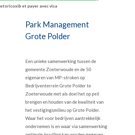
etoricoxib et payer avec visa
Park Management
Grote Polder
Een unieke samenwerking tussen de
gemeente Zoeterwoude en de 50
eigenaren van MP-stroken op
Bedrijventerrein Grote Polder te
Zoeterwoude met als doel het op peil
brengen en houden van de kwaliteit van
het vestigingsmilieu op Grote Polder.
Waar het voor bedrijven aantrekkelijk
ondernemen is en waar via samenwerking
optimale invulling kan worden gegeven