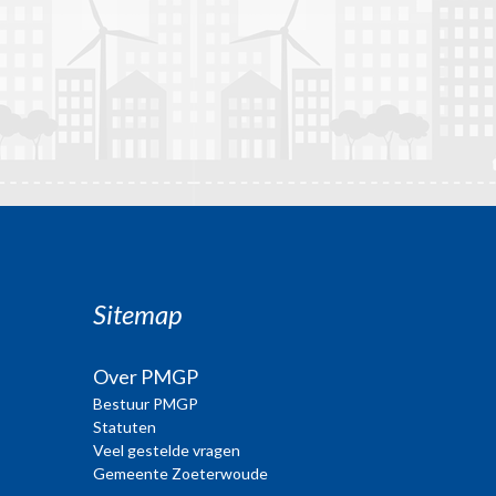
Sitemap
Over PMGP
Bestuur PMGP
Statuten
Veel gestelde vragen
Gemeente Zoeterwoude