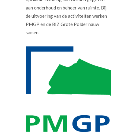
aan onderhoud en beheer van ruimte. Bij
de uitvoering van de activiteiten werken
PMGP en de BIZ Grote Polder nauw
samen.