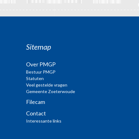
Sitemap
Over PMGP
Bestuur PMGP
Statuten
Veel gestelde vragen
Gemeente Zoeterwoude
Filecam
Contact
Interessante links