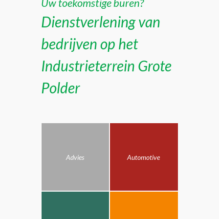
Uw toekomstige buren?
Dienstverlening van
bedrijven op het
Industrieterrein Grote
Polder
Advies
Automotive