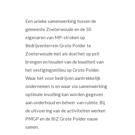
Een unieke samenwerking tussen de
gemeente Zoeterwoude en de 50
eigenaren van MP-stroken op
Bedrijventerrein Grote Polder te
Zoeterwoude met als doel het op peil
brengen en houden van de kwaliteit van
het vestigingsmilieu op Grote Polder.
Waar het voor bedrijven aantrekkelijk
ondernemen is en waar via samenwerking
optimale invulling kan worden gegeven
aan onderhoud en beheer van ruimte. Bij
de uitvoering van de activiteiten werken
PMGP en de BIZ Grote Polder nauw
samen.