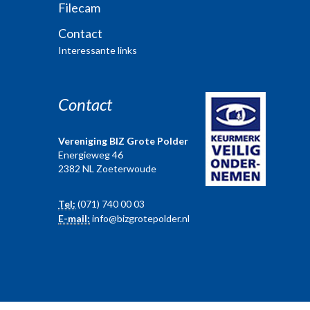
Filecam
Contact
Interessante links
Contact
Vereniging BIZ Grote Polder
Energieweg 46
2382 NL Zoeterwoude
Tel:
(071) 740 00 03
E-mail:
info@bizgrotepolder.nl