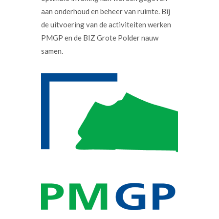
aan onderhoud en beheer van ruimte. Bij
de uitvoering van de activiteiten werken
PMGP en de BIZ Grote Polder nauw
samen.