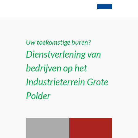
Uw toekomstige buren?
Dienstverlening van
bedrijven op het
Industrieterrein Grote
Polder