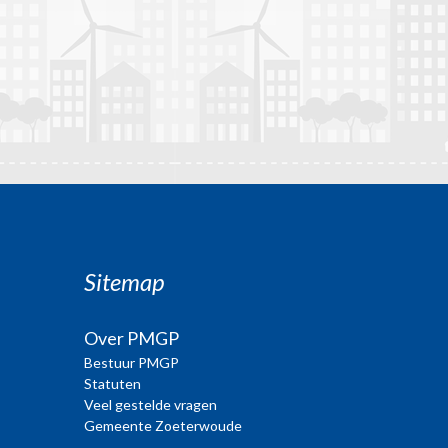
Sitemap
Over PMGP
Bestuur PMGP
Statuten
Veel gestelde vragen
Gemeente Zoeterwoude