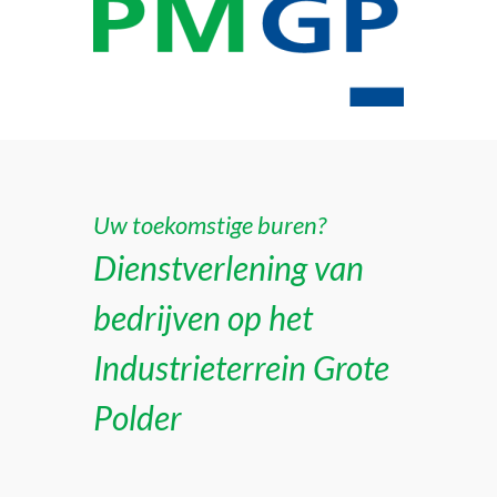
Uw toekomstige buren?
Dienstverlening van
bedrijven op het
Industrieterrein Grote
Polder