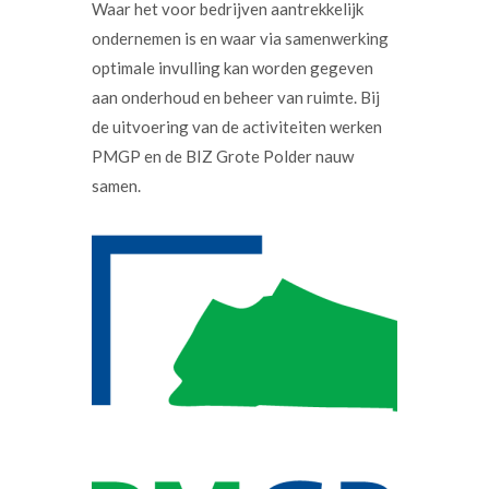
Waar het voor bedrijven aantrekkelijk
ondernemen is en waar via samenwerking
optimale invulling kan worden gegeven
aan onderhoud en beheer van ruimte. Bij
de uitvoering van de activiteiten werken
PMGP en de BIZ Grote Polder nauw
samen.