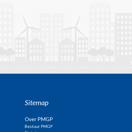
Sitemap
Over PMGP
Bestuur PMGP