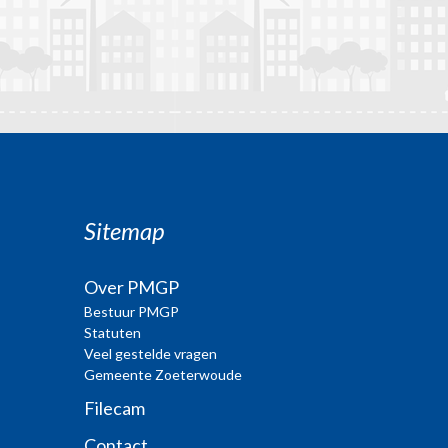
Sitemap
Over PMGP
Bestuur PMGP
Statuten
Veel gestelde vragen
Gemeente Zoeterwoude
Filecam
Contact