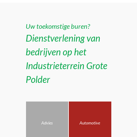
Uw toekomstige buren?
Dienstverlening van
bedrijven op het
Industrieterrein Grote
Polder
Advies
Automotive