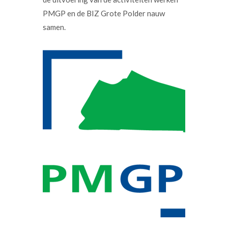
PMGP en de BIZ Grote Polder nauw
samen.