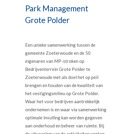
Park Management
Grote Polder
Een unieke samenwerking tussen de
gemeente Zoeterwoude en de 50
eigenaren van MP-stroken op
Bedrijventerrein Grote Polder te
Zoeterwoude met als doel het op peil
brengen en houden van de kwaliteit van
het vestigingsmilieu op Grote Polder.
Waar het voor bedrijven aantrekkelijk
ondernemen is en waar via samenwerking
optimale invulling kan worden gegeven
aan onderhoud en beheer van ruimte. Bij
de uitvoering van de activiteiten werken