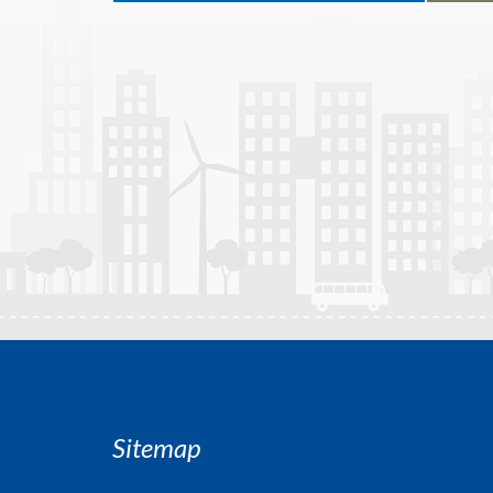
Sitemap