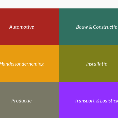
Automotive
Bouw & Constructie
Handelsonderneming
Installatie
Productie
Transport & Logistie