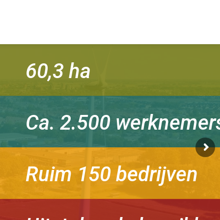
60,3 ha
Ca. 2.500 werknemer
Ruim 150 bedrijven