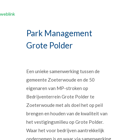
weblink
Park Management
Grote Polder
Een unieke samenwerking tussen de
gemeente Zoeterwoude en de 50
eigenaren van MP-stroken op
Bedrijventerrein Grote Polder te
Zoeterwoude met als doel het op peil
brengen en houden van de kwaliteit van
het vestigingsmilieu op Grote Polder.
Waar het voor bedrijven aantrekkelijk
ondernemen is en waar via samenwerking