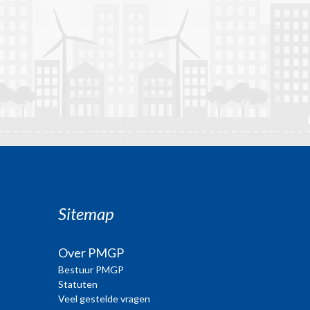
Sitemap
Over PMGP
Bestuur PMGP
Statuten
Veel gestelde vragen