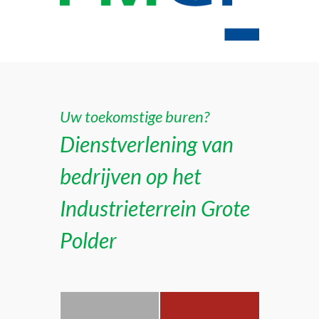
Uw toekomstige buren?
Dienstverlening van
bedrijven op het
Industrieterrein Grote
Polder