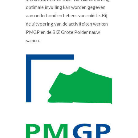
optimale invulling kan worden gegeven
aan onderhoud en beheer van ruimte. Bij
de uitvoering van de activiteiten werken
PMGP en de BIZ Grote Polder nauw
samen.