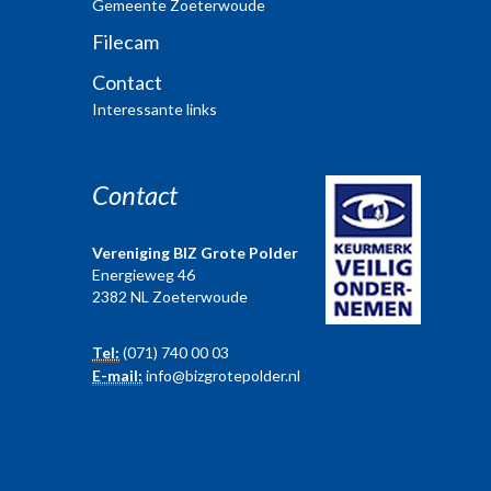
Gemeente Zoeterwoude
Filecam
Contact
Interessante links
Contact
Vereniging BIZ Grote Polder
Energieweg 46
2382 NL Zoeterwoude
Tel:
(071) 740 00 03
E-mail:
info@bizgrotepolder.nl