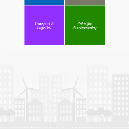
Transport &
Zakelijke
Logistiek
dienstverlening