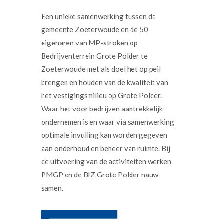
Een unieke samenwerking tussen de
gemeente Zoeterwoude en de 50
eigenaren van MP-stroken op
Bedrijventerrein Grote Polder te
Zoeterwoude met als doel het op peil
brengen en houden van de kwaliteit van
het vestigingsmilieu op Grote Polder.
Waar het voor bedrijven aantrekkelijk
ondernemen is en waar via samenwerking
optimale invulling kan worden gegeven
aan onderhoud en beheer van ruimte. Bij
de uitvoering van de activiteiten werken
PMGP en de BIZ Grote Polder nauw
samen.