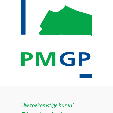
Uw toekomstige buren?