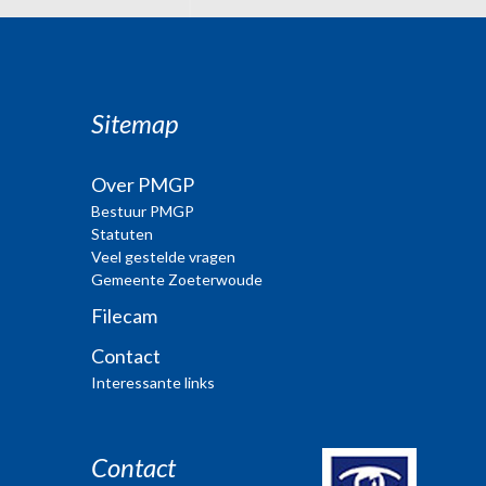
Sitemap
Over PMGP
Bestuur PMGP
Statuten
Veel gestelde vragen
Gemeente Zoeterwoude
Filecam
Contact
Interessante links
Contact