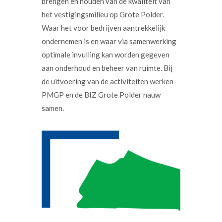
brengen en houden van de kwaliteit van
het vestigingsmilieu op Grote Polder.
Waar het voor bedrijven aantrekkelijk
ondernemen is en waar via samenwerking
optimale invulling kan worden gegeven
aan onderhoud en beheer van ruimte. Bij
de uitvoering van de activiteiten werken
PMGP en de BIZ Grote Polder nauw
samen.