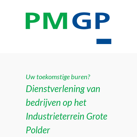
Uw toekomstige buren?
Dienstverlening van
bedrijven op het
Industrieterrein Grote
Polder