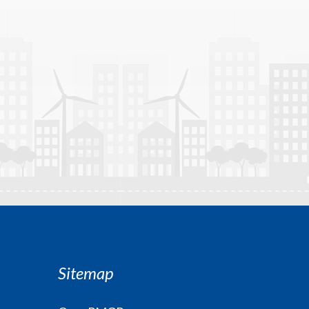
Sitemap