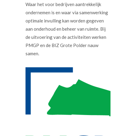
Waar het voor bedrijven aantrekkelijk
ondernemen is en waar via samenwerking
optimale invulling kan worden gegeven
aan onderhoud en beheer van ruimte. Bij
de uitvoering van de activiteiten werken
PMGP en de BIZ Grote Polder nauw
samen.