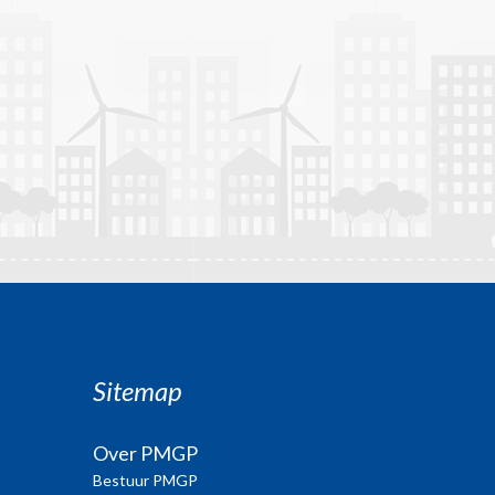
Sitemap
Over PMGP
Bestuur PMGP