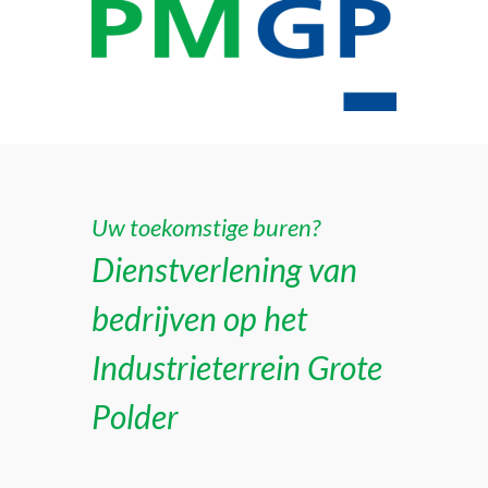
Uw toekomstige buren?
Dienstverlening van
bedrijven op het
Industrieterrein Grote
Polder