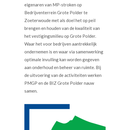
eigenaren van MP-stroken op
Bedrijventerrein Grote Polder te
Zoeterwoude met als doel het op peil
brengen en houden van de kwaliteit van
het vestigingsmilieu op Grote Polder.
Waar het voor bedrijven aantrekkelijk
ondernemen is en waar via samenwerking
optimale invulling kan worden gegeven
aan onderhoud en beheer van ruimte. Bij
de uitvoering van de activiteiten werken
PMGP en de BIZ Grote Polder nauw
samen.