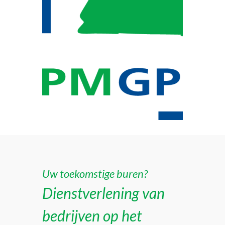
Uw toekomstige buren?
Dienstverlening van
bedrijven op het