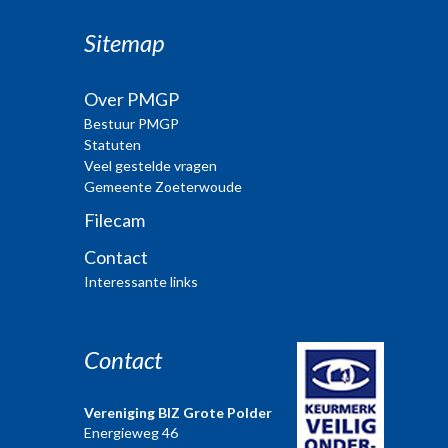
Sitemap
Over PMGP
Bestuur PMGP
Statuten
Veel gestelde vragen
Gemeente Zoeterwoude
Filecam
Contact
Interessante links
Contact
Vereniging BIZ Grote Polder
Energieweg 46