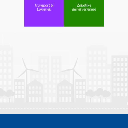
Transport &
Zakelijke
Logistiek
dienstverlening