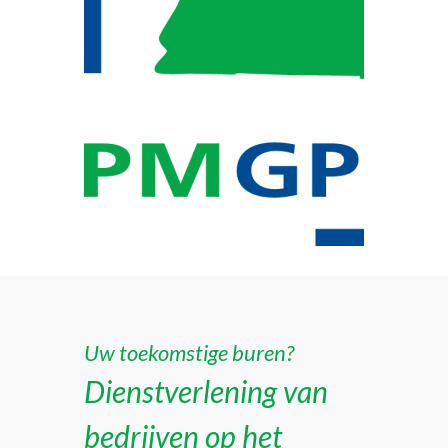
Uw toekomstige buren?
Dienstverlening van
bedrijven op het