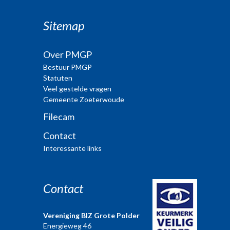
Sitemap
Over PMGP
Bestuur PMGP
Statuten
Veel gestelde vragen
Gemeente Zoeterwoude
Filecam
Contact
Interessante links
Contact
Vereniging BIZ Grote Polder
Energieweg 46