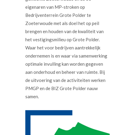
eigenaren van MP-stroken op
Bedrijventerrein Grote Polder te
Zoeterwoude met als doel het op peil
brengen en houden van de kwaliteit van
het vestigingsmilieu op Grote Polder.
Waar het voor bedrijven aantrekkelijk
ondernemen is en waar via samenwerking
optimale invulling kan worden gegeven
aan onderhoud en beheer van ruimte. Bij
de uitvoering van de activiteiten werken
PMGP en de BIZ Grote Polder nauw
samen.