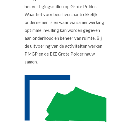
het vestigingsmilieu op Grote Polder.
Waar het voor bedrijven aantrekkelijk
ondernemen is en waar via samenwerking
optimale invulling kan worden gegeven
aan onderhoud en beheer van ruimte. Bij
de uitvoering van de activiteiten werken
PMGP en de BIZ Grote Polder nauw
samen.