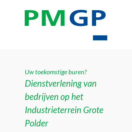
Uw toekomstige buren?
Dienstverlening van
bedrijven op het
Industrieterrein Grote
Polder