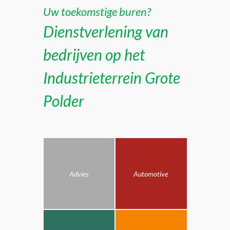
Uw toekomstige buren?
Dienstverlening van
bedrijven op het
Industrieterrein Grote
Polder
Advies
Automotive