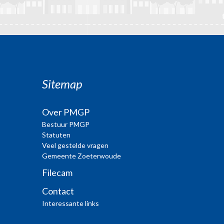
Sitemap
Over PMGP
Bestuur PMGP
Statuten
Veel gestelde vragen
Gemeente Zoeterwoude
Filecam
Contact
Interessante links