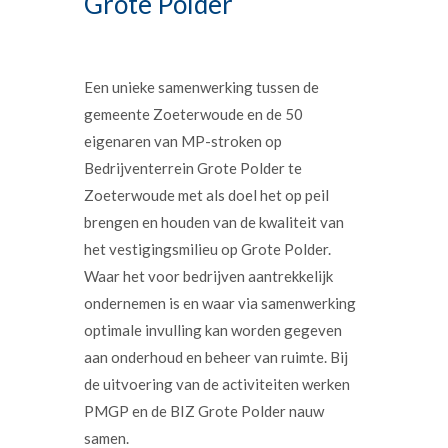
Grote Polder
Een unieke samenwerking tussen de
gemeente Zoeterwoude en de 50
eigenaren van MP-stroken op
Bedrijventerrein Grote Polder te
Zoeterwoude met als doel het op peil
brengen en houden van de kwaliteit van
het vestigingsmilieu op Grote Polder.
Waar het voor bedrijven aantrekkelijk
ondernemen is en waar via samenwerking
optimale invulling kan worden gegeven
aan onderhoud en beheer van ruimte. Bij
de uitvoering van de activiteiten werken
PMGP en de BIZ Grote Polder nauw
samen.