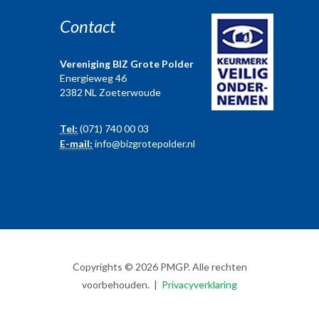
Contact
Vereniging BIZ Grote Polder
Energieweg 46
2382 NL Zoeterwoude
Tel:
(071) 740 00 03
E-mail:
info@bizgrotepolder.nl
Copyrights © 2026 PMGP. Alle rechten
voorbehouden. |
Privacyverklaring