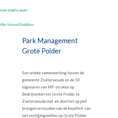
naar pagina gaan
Alle Inhoud Bekijken
Park Management
Grote Polder
Een unieke samenwerking tussen de
gemeente Zoeterwoude en de 50
eigenaren van MP-stroken op
Bedrijventerrein Grote Polder te
Zoeterwoude met als doel het op peil
brengen en houden van de kwaliteit van
het vestigingsmilieu op Grote Polder.