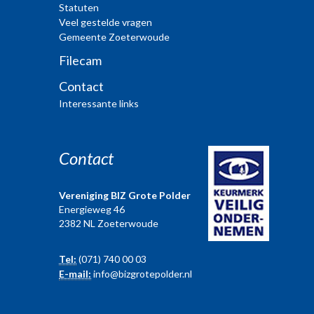
Statuten
Veel gestelde vragen
Gemeente Zoeterwoude
Filecam
Contact
Interessante links
Contact
Vereniging BIZ Grote Polder
Energieweg 46
2382 NL Zoeterwoude
Tel:
(071) 740 00 03
E-mail:
info@bizgrotepolder.nl