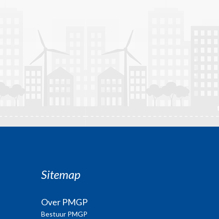
Sitemap
Over PMGP
Bestuur PMGP