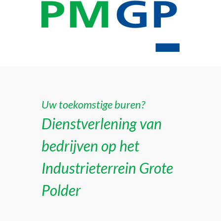
Uw toekomstige buren?
Dienstverlening van
bedrijven op het
Industrieterrein Grote
Polder