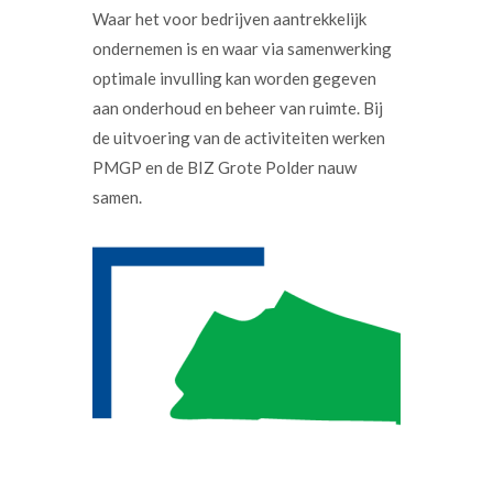
Waar het voor bedrijven aantrekkelijk
ondernemen is en waar via samenwerking
optimale invulling kan worden gegeven
aan onderhoud en beheer van ruimte. Bij
de uitvoering van de activiteiten werken
PMGP en de BIZ Grote Polder nauw
samen.